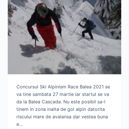
Concursul Ski Alpinism Race Balea 2021 se
va tine sambata 27 martie iar startul se va
da la Balea Cascada. Nu este posibil sa-l
tinem in zona inalta de gol alpin datorita
riscului mare de avalansa dar vestea buna
e…