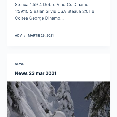
Steaua 1:59 4 Dobre Vlad Cs Dinamo
1:59:10 5 Balan Silviu CSA Steaua 2:01 6
Coltea George Dinamo…
ADV
MARTIE 29, 2021
NEWS
News 23 mar 2021