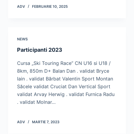
ADV
FEBRUARIE 10, 2025
NEWS
Participanti 2023
Cursa „Ski Touring Race” CN U16 si U18 /
8km, 850m D+ Balan Dan . validat Bryce
Iain . validat Bărbat Valentin Sport Montan
Săcele validat Cruciat Dan Vertical Sport
validat Arvay Herwig . validat Furnica Radu
. validat Molnar…
ADV
MARTIE 7, 2023