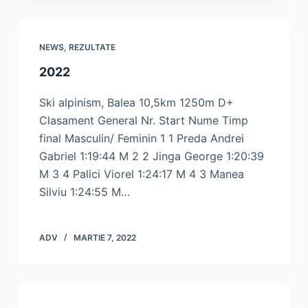
NEWS
,
REZULTATE
2022
Ski alpinism, Balea 10,5km 1250m D+
Clasament General Nr. Start Nume Timp
final Masculin/ Feminin 1 1 Preda Andrei
Gabriel 1:19:44 M 2 2 Jinga George 1:20:39
M 3 4 Palici Viorel 1:24:17 M 4 3 Manea
Silviu 1:24:55 M…
ADV
MARTIE 7, 2022