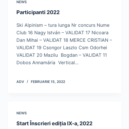
NEWS
Participanti 2022
Ski Alpinism – tura lunga Nr concurs Nume
Club 16 Nagy István – VALIDAT 17 Nicoara
Dan Mihai – VALIDAT 18 MERCE CRISTIAN –
VALIDAT 19 Csongor Laszlo Csm Odorhei
VALIDAT 20 Mazilu Bogdan – VALIDAT 11
Dobos Annamária Vertical…
ADV
FEBRUARIE 15, 2022
NEWS
Start Înscrieri ediția IX-a, 2022